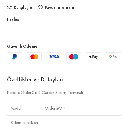
Karşılaştır
Favorilere ekle
Paylaş
Güvenli Ödeme
Özellikler ve Detayları
Possafe OrderGo 4 Garson Sipariş Terminali
Model
OrderGO 4
Sistem özellikleri