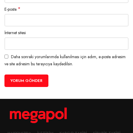
*
E-posta
İnternet sitesi
Daha sonraki yorumlarımda kullanılması için adım, e-posta adresim
ve site adresim bu tarayıcıya kaydedilsin.