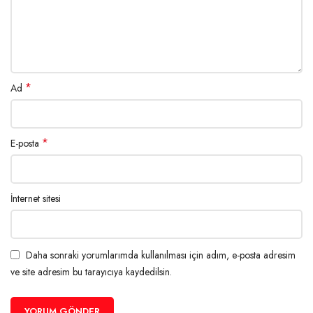
*
Ad
*
E-posta
İnternet sitesi
Daha sonraki yorumlarımda kullanılması için adım, e-posta adresim
ve site adresim bu tarayıcıya kaydedilsin.