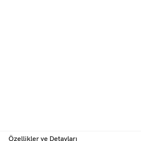
Özellikler ve Detayları