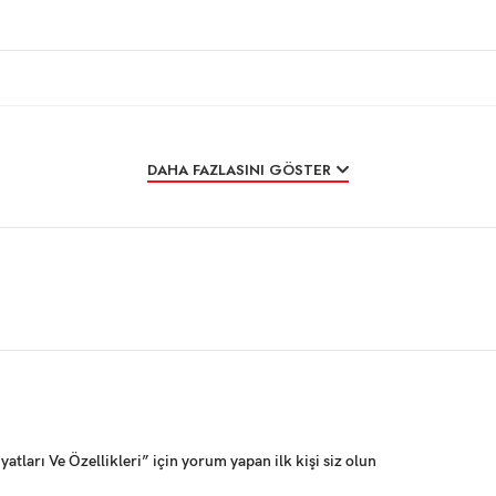
DAHA FAZLASINI GÖSTER
ları Ve Özellikleri” için yorum yapan ilk kişi siz olun