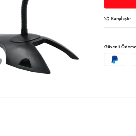
Karşılaştır
Güvenli Ödem