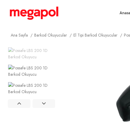
Anasa
Ana Sayfa
Barkod Okuyucular
El Tipi Barkod Okuyucular
Pos