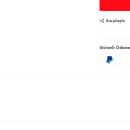
Karşılaştır
Güvenli Ödem