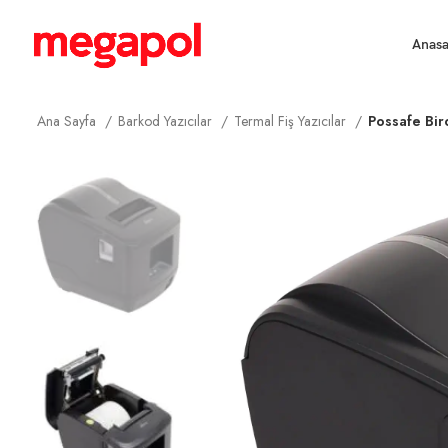
Anasa
Ana Sayfa
Barkod Yazıcılar
Termal Fiş Yazıcılar
Possafe Bir