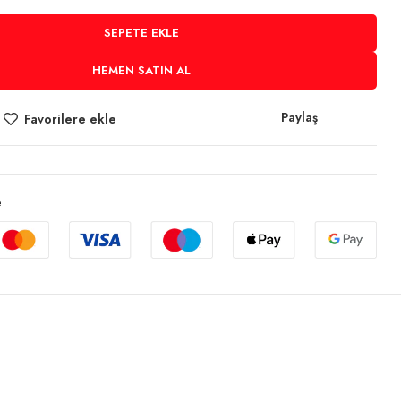
SEPETE EKLE
HEMEN SATIN AL
Paylaş
Favorilere ekle
e