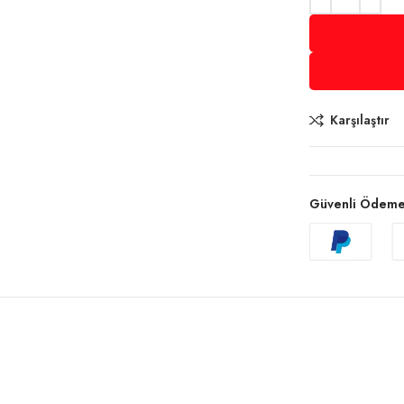
Karşılaştır
Güvenli Ödem