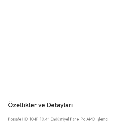
Özellikler ve Detayları
Possafe HD 104P 10.4” Endüstriyel Panel Pc AMD İşlemci