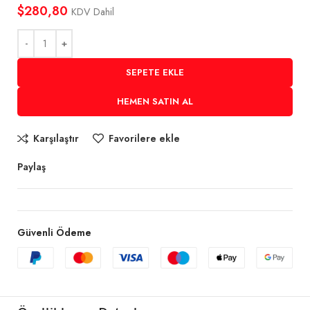
$
280,80
KDV Dahil
SEPETE EKLE
HEMEN SATIN AL
Karşılaştır
Favorilere ekle
Paylaş
Güvenli Ödeme