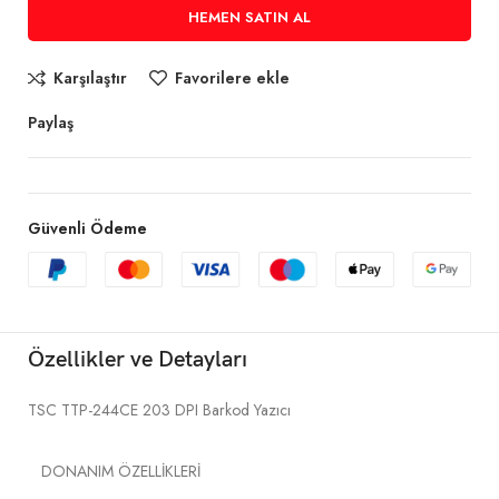
HEMEN SATIN AL
Karşılaştır
Favorilere ekle
Paylaş
Güvenli Ödeme
Özellikler ve Detayları
TSC TTP-244CE 203 DPI Barkod Yazıcı
DONANIM ÖZELLİKLERİ